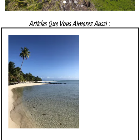
Articles Que Vous Aimerez Aussi :