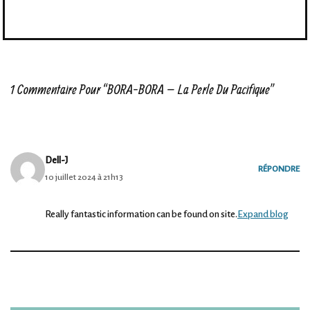
1 Commentaire Pour “BORA-BORA – La Perle Du Pacifique”
Dell-J
RÉPONDRE
10 juillet 2024 à 21h13
Really fantastic information can be found on site.
Expand blog