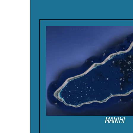
MANIHI