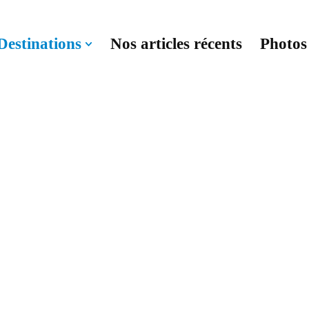
Destinations
Nos articles récents
Photos