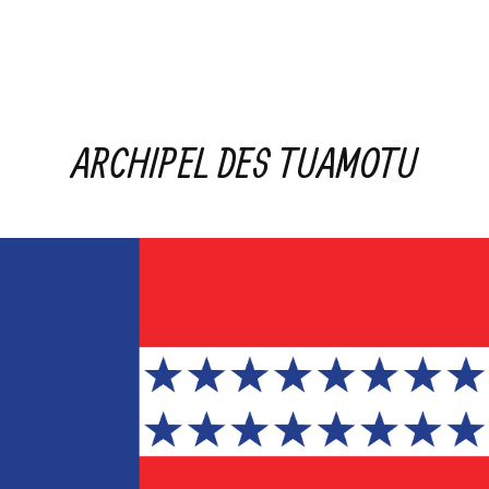
ARCHIPEL DES TUAMOTU