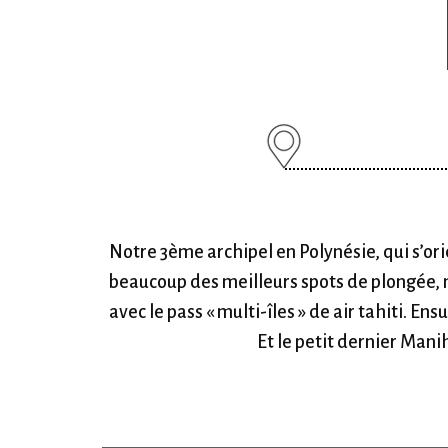
Notre 3ème archipel en Polynésie, qui s’ori
beaucoup des meilleurs spots de plongée, 
avec le pass « multi-îles » de air tahiti. 
Et le petit dernier Mani