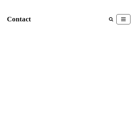
Contact